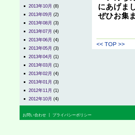
にあげま
2013年10月
(8)
2013年09月
(2)
ぜひお集
2013年08月
(3)
2013年07月
(4)
2013年06月
(4)
<<
TOP
>>
2013年05月
(3)
2013年04月
(1)
2013年03月
(1)
2013年02月
(4)
2013年01月
(3)
2012年11月
(1)
2012年10月
(4)
お問い合わせ
プライバシーポリシー