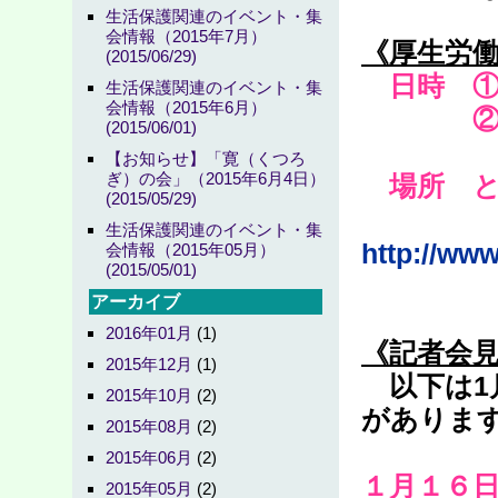
生活保護関連のイベント・集
会情報（2015年7月）
《厚生労
(2015/06/29)
日時 ①
生活保護関連のイベント・集
会情報（2015年6月）
②１月
(2015/06/01)
【お知らせ】「寛（くつろ
ぎ）の会」（2015年6月4日）
場所 と
(2015/05/29)
地
生活保護関連のイベント・集
http://ww
会情報（2015年05月）
(2015/05/01)
アーカイブ
2016年01月
(1)
《記者会
2015年12月
(1)
以下は1
2015年10月
(2)
がありま
2015年08月
(2)
2015年06月
(2)
１月１６
2015年05月
(2)