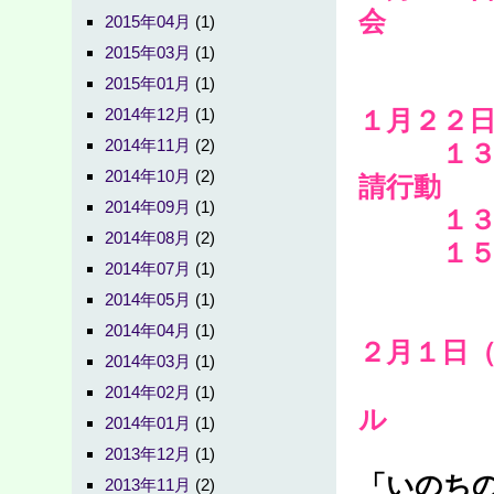
会
2015年04月
(1)
緊急
2015年03月
(1)
2015年01月
(1)
2014年12月
(1)
１月２２
2014年11月
(2)
１３時
2014年10月
(2)
請行動
2014年09月
(1)
１３時４
2014年08月
(2)
１５時以
2014年07月
(1)
2014年05月
(1)
2014年04月
(1)
２月１日
2014年03月
(1)
＠衆
2014年02月
(1)
ル
2014年01月
(1)
2013年12月
(1)
「いのち
2013年11月
(2)